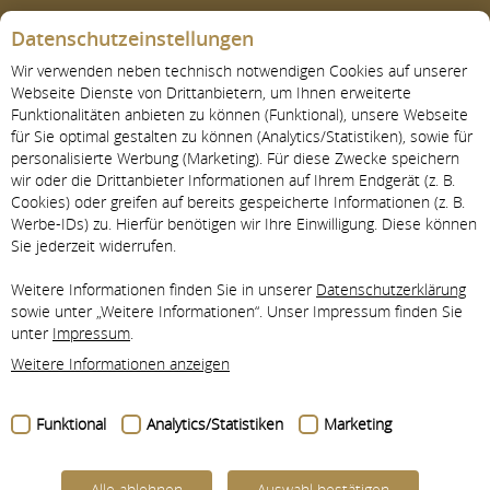
Datenschutzeinstellungen
Wir verwenden neben technisch notwendigen Cookies auf unserer
Webseite Dienste von Drittanbietern, um Ihnen erweiterte
Funktionalitäten anbieten zu können (Funktional), unsere Webseite
für Sie optimal gestalten zu können (Analytics/Statistiken), sowie für
personalisierte Werbung (Marketing). Für diese Zwecke speichern
wir oder die Drittanbieter Informationen auf Ihrem Endgerät (z. B.
Cookies) oder greifen auf bereits gespeicherte Informationen (z. B.
AKTUELL
Werbe-IDs) zu. Hierfür benötigen wir Ihre Einwilligung. Diese können
Sie jederzeit widerrufen.
Weitere Informationen finden Sie in unserer
Datenschutzerklärung
sowie unter „Weitere Informationen“. Unser Impressum finden Sie
unter
Impressum
.
Weitere Informationen anzeigen
Funktional
Analytics/Statistiken
Marketing
Alle ablehnen
Auswahl bestätigen