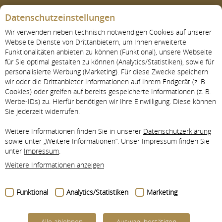
Datenschutzeinstellungen
Wir verwenden neben technisch notwendigen Cookies auf unserer
Webseite Dienste von Drittanbietern, um Ihnen erweiterte
Funktionalitäten anbieten zu können (Funktional), unsere Webseite
für Sie optimal gestalten zu können (Analytics/Statistiken), sowie für
personalisierte Werbung (Marketing). Für diese Zwecke speichern
wir oder die Drittanbieter Informationen auf Ihrem Endgerät (z. B.
Cookies) oder greifen auf bereits gespeicherte Informationen (z. B.
AKTUELL
Werbe-IDs) zu. Hierfür benötigen wir Ihre Einwilligung. Diese können
Sie jederzeit widerrufen.
Weitere Informationen finden Sie in unserer
Datenschutzerklärung
sowie unter „Weitere Informationen“. Unser Impressum finden Sie
unter
Impressum
.
Weitere Informationen anzeigen
Funktional
Analytics/Statistiken
Marketing
Alle ablehnen
Auswahl bestätigen