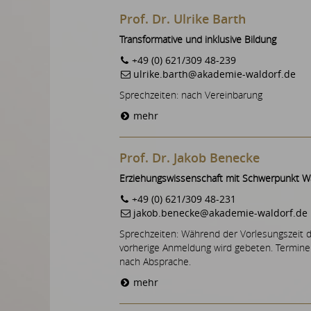
Prof. Dr. Ulrike Barth
Transformative und inklusive Bildung
+49 (0) 621/309 48-239
ulrike.barth@akademie-waldorf.de
Sprechzeiten: nach Vereinbarung
mehr
Prof. Dr. Jakob Benecke
Erziehungswissenschaft mit Schwerpunkt W
+49 (0) 621/309 48-231
jakob.benecke@akademie-waldorf.de
Sprechzeiten: Während der Vorlesungszeit 
vorherige Anmeldung wird gebeten. Termine
nach Absprache.
mehr