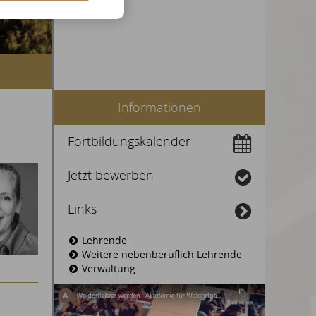
Informationen
Fortbildungskalender
Jetzt bewerben
Links
Lehrende
Weitere nebenberuflich Lehrende
Verwaltung