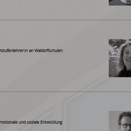
rstufenlehrer:in an Waldorfschulen
motionale und soziale Entwicklung