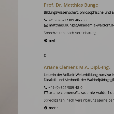
Prof. Dr. Matthias Bunge
Bildungswissenschaft, philosophische und 
+49 (0) 621/309 48-250
matthias.bunge@akademie-waldorf.d
Sprechzeiten: nach Vereinbarung
mehr
C
Ariane Clemens M.A. Dipl.-Ing.
Leiterin der Vollzeit-Weiterbildung zum/zur K
Didaktik und Methodik der Waldorfpädagogik
+49 (0) 621/309 48-0
ariane.clemens@akademie-waldorf.d
Sprechzeiten: nach Vereinbarung (gerne per
mehr