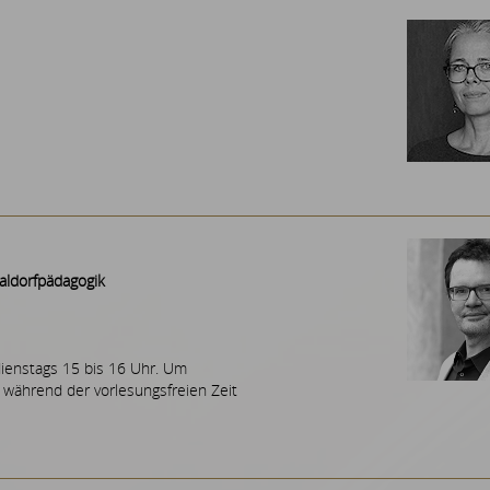
aldorfpädagogik
dienstags 15 bis 16 Uhr. Um
 während der vorlesungsfreien Zeit