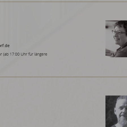
rf.de
r (ab 17:00 Uhr für längere