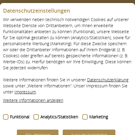
Datenschutzeinstellungen
Wir verwenden neben technisch notwendigen Cookies auf unserer
Webseite Dienste von Drittanbietern, um Ihnen erweiterte
Funktionalitäten anbieten zu können (Funktional), unsere Webseite
für Sie optimal gestalten zu können (Analytics/Statistiken), sowie für
personalisierte Werbung (Marketing). Für diese Zwecke speichern
wir oder die Drittanbieter Informationen auf Ihrem Endgerät (z. B.
Cookies) oder greifen auf bereits gespeicherte Informationen (z. B.
AKTUELL
Werbe-IDs) zu. Hierfür benötigen wir Ihre Einwilligung. Diese können
Sie jederzeit widerrufen.
Weitere Informationen finden Sie in unserer
Datenschutzerklärung
sowie unter „Weitere Informationen“. Unser Impressum finden Sie
unter
Impressum
.
Weitere Informationen anzeigen
Funktional
Analytics/Statistiken
Marketing
Alle ablehnen
Auswahl bestätigen